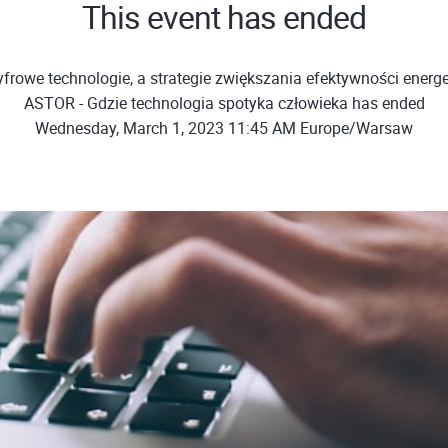
This event has ended
frowe technologie, a strategie zwiększania efektywności energe
ASTOR - Gdzie technologia spotyka człowieka has ended
Wednesday, March 1, 2023 11:45 AM Europe/Warsaw