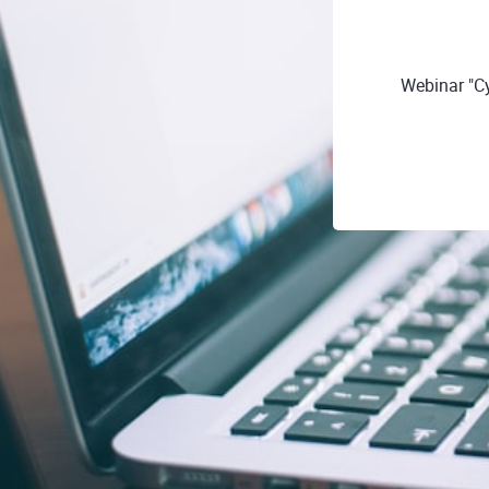
Webinar "Cy