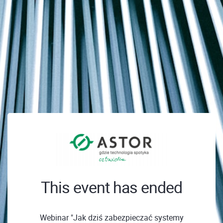
This event has ended
Webinar "Jak dziś zabezpieczać systemy